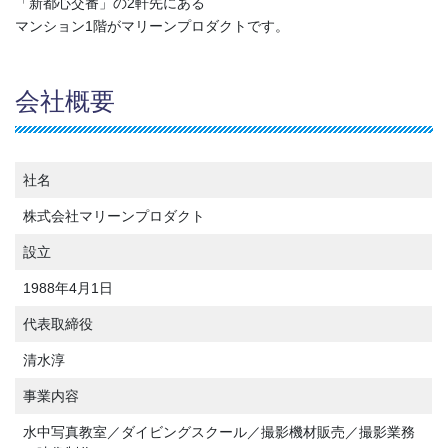
「新都心交番」の2軒先にある
マンション1階がマリーンプロダクトです。
会社概要
社名
株式会社マリーンプロダクト
設立
1988年4月1日
代表取締役
清水淳
事業内容
水中写真教室／ダイビングスクール／撮影機材販売／撮影業務