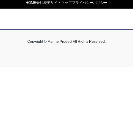
HOME
会社概要
サイトマップ
プライバシーポリシー
Copyright © Marine Product All Rights Reserved.