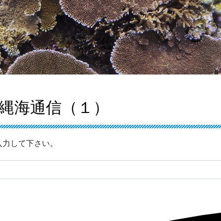
縄海通信（１）
入力して下さい。