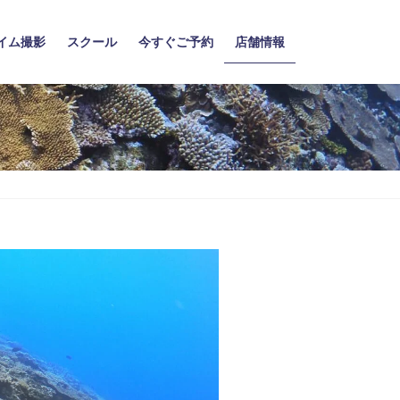
イム撮影
スクール
今すぐご予約
店舗情報