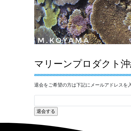
マリーンプロダクト沖
退会をご希望の方は下記にメールアドレスを