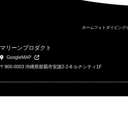
ホーム
フォトダイビング
マリーンプロダクト
GoogleMAP
〒900-0003 沖縄県那覇市安謝2-2-8 ルナシティ1F