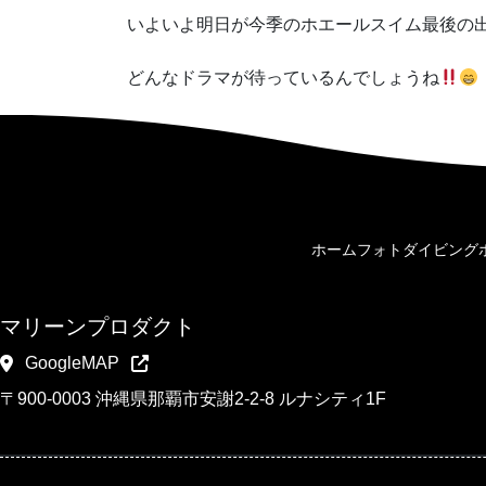
いよいよ明日が今季のホエールスイム最後の
どんなドラマが待っているんでしょうね
ホーム
フォトダイビング
マリーンプロダクト
GoogleMAP
〒900-0003 沖縄県那覇市安謝2-2-8 ルナシティ1F