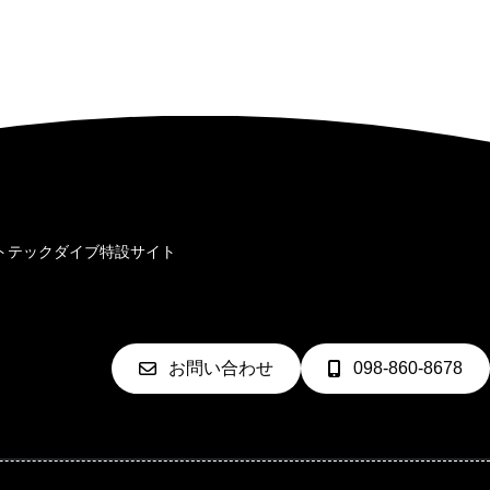
ト
テックダイブ特設サイト
お問い合わせ
098-860-8678