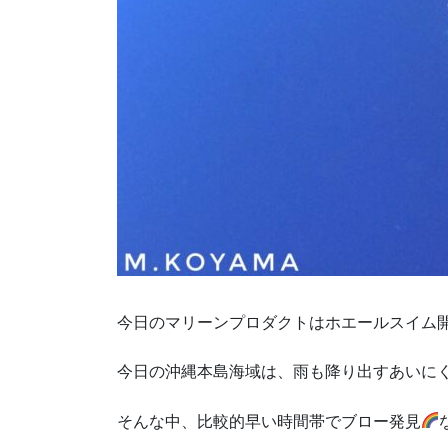
今日のマリーンプロダクトはホエールスイム開
今日の沖縄本島海域は、雨も降り出すあいに
そんな中、比較的早い時間帯でブロー発見