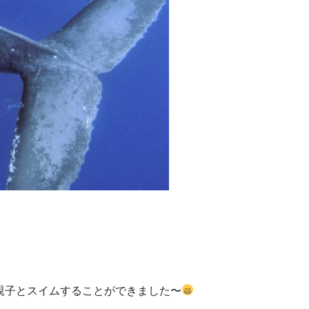
親子とスイムすることができました〜