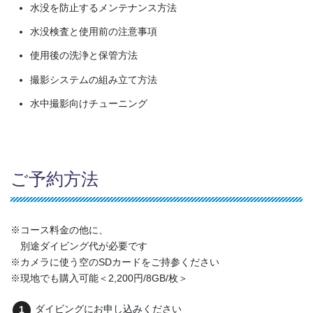
水没を防止するメンテナンス方法
水没検査と使用前の注意事項
使用後の洗浄と保管方法
撮影システムの組み立て方法
水中撮影向けチューニング
ご予約方法
※コース料金の他に、
別途ダイビング代が必要です
※カメラに使う空のSDカードをご持参ください
※現地でも購入可能＜2,200円/8GB/枚＞
ダイビングにお申し込みください