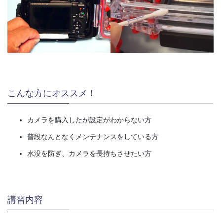
こんな方にオススメ！
カメラを購入したが設定がわからない方
普段なんとなくメンテナンスをしている方
水没を防ぎ、カメラを長持ちさせたい方
講習内容