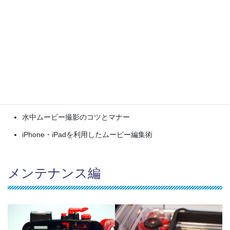
これから水中ムービー撮影をはじめたい方
講習内容
カメラの水中ムービー向けチューニング
水中ムービー撮影のコツとマナー
iPhone・iPadを利用したムービー編集術
メンテナンス編