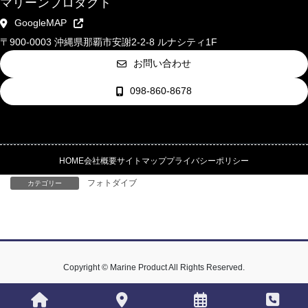
マリーンプロダクト
GoogleMAP
〒900-0003 沖縄県那覇市安謝2-2-8 ルナシティ1F
お問い合わせ
098-860-8678
HOME
会社概要
サイトマップ
プライバシーポリシー
フォトダイブ
カテゴリー
Copyright © Marine Product All Rights Reserved.