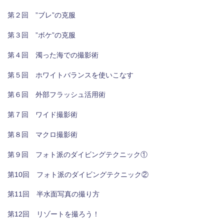
第２回 ”ブレ”の克服
第３回 ”ボケ”の克服
第４回 濁った海での撮影術
第５回 ホワイトバランスを使いこなす
第６回 外部フラッシュ活用術
第７回 ワイド撮影術
第８回 マクロ撮影術
第９回 フォト派のダイビングテクニック①
第10回 フォト派のダイビングテクニック②
第11回 半水面写真の撮り方
第12回 リゾートを撮ろう！