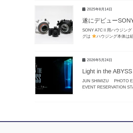
2025年8月14日
遂にデビューSONY 
SONY A7CⅡ用ハウジン
グは
ハウジング本体は組
2026年5月24日
Light in the ABYSS
JUN SHIMIZU PH
EVENT RESERVATION ST